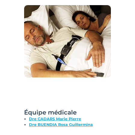
Équipe médicale
Dre CADARS Marie Pierre
Dre BUENDIA Rosa Guillermina