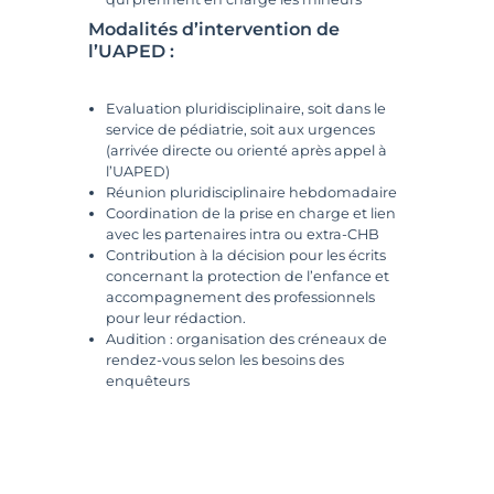
Modalités d’intervention de
l’UAPED :
Evaluation pluridisciplinaire, soit dans le
service de pédiatrie, soit aux urgences
(arrivée directe ou orienté après appel à
l’UAPED)
Réunion pluridisciplinaire hebdomadaire
Coordination de la prise en charge et lien
avec les partenaires intra ou extra-CHB
Contribution à la décision pour les écrits
concernant la protection de l’enfance et
accompagnement des professionnels
pour leur rédaction.
Audition : organisation des créneaux de
rendez-vous selon les besoins des
enquêteurs