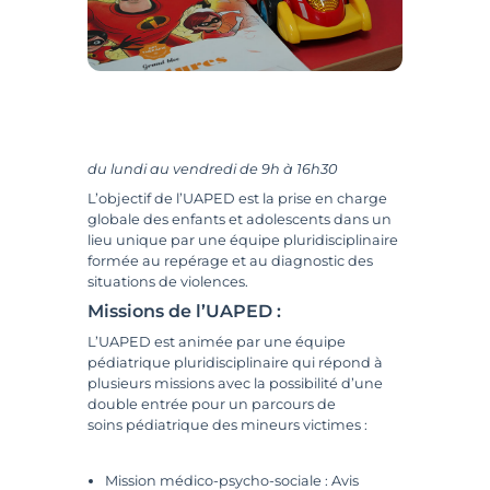
du lundi au vendredi de 9h à 16h30
L’objectif de l’UAPED est la prise en charge
globale des enfants et adolescents dans un
lieu unique par une équipe pluridisciplinaire
formée au repérage et au diagnostic des
situations de violences.
Missions de l’UAPED :
L’UAPED est animée par une équipe
pédiatrique pluridisciplinaire qui répond à
plusieurs missions avec la possibilité d’une
double entrée pour un parcours de
soins pédiatrique des mineurs victimes :
Mission médico-psycho-sociale : Avis