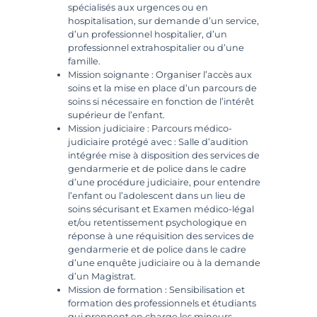
spécialisés aux urgences ou en
hospitalisation, sur demande d’un service,
d’un professionnel hospitalier, d’un
professionnel extrahospitalier ou d’une
famille.
Mission soignante : Organiser l’accès aux
soins et la mise en place d’un parcours de
soins si nécessaire en fonction de l’intérêt
supérieur de l’enfant.
Mission judiciaire : Parcours médico-
judiciaire protégé avec : Salle d’audition
intégrée mise à disposition des services de
gendarmerie et de police dans le cadre
d’une procédure judiciaire, pour entendre
l’enfant ou l’adolescent dans un lieu de
soins sécurisant et Examen médico-légal
et/ou retentissement psychologique en
réponse à une réquisition des services de
gendarmerie et de police dans le cadre
d’une enquête judiciaire ou à la demande
d’un Magistrat.
Mission de formation : Sensibilisation et
formation des professionnels et étudiants
qui prennent en charge les mineurs