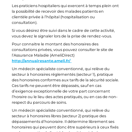
Les praticiens hospitaliers qui exercent à temps plein ont
la possibilité de recevoir des malades patients en
clientèle privée à l’hôpital (hospitalisation ou
consultation).
Si vous désirez être suivi dans le cadre de cette activité,
vous devez le signaler lors de la prise de rendez-vous.
Pour connaitre le montant des honoraires des
consultations privées, vous pouvez consulter le site de
l’Assurance Maladie (AmeliDirect)
http://annuairesante.ameli.fr/
Un médecin spécialiste conventionné, qui relève du
secteur à honoraires réglementés (secteur 1), pratique
des honoraires conformes aux tarifs de la sécurité sociale.
Ces tarifs ne peuvent être dépassés, sauf en cas
d’exigence exceptionnelle de votre part concernant
l’horaire ou le lieu des actes pratiqués, ou en cas de non-
respect du parcours de soins.
Un médecin spécialiste conventionné, qui relève du
secteur à honoraires libres (secteur 2) pratique des
dépassements d’honoraire. Il détermine librement ses
honoraires qui peuvent donc être supérieurs à ceux fixés