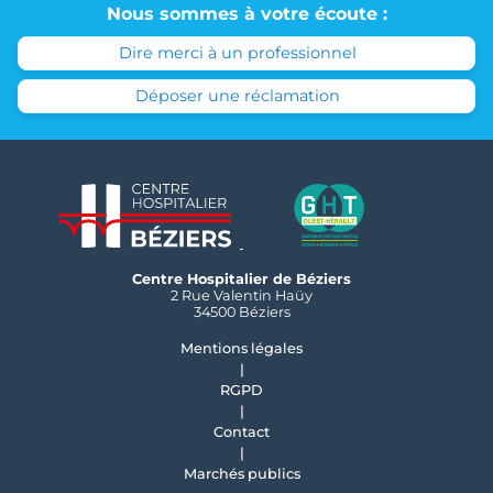
Nous sommes à votre écoute :
Dire merci à un professionnel
Déposer une réclamation
Centre Hospitalier de Béziers
2 Rue Valentin Haüy
34500 Béziers
Mentions légales
RGPD
Contact
Marchés publics