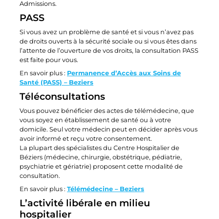
Admissions.
PASS
Si vous avez un problème de santé et si vous n’avez pas
de droits ouverts à la sécurité sociale ou si vous êtes dans
l’attente de l’ouverture de vos droits, la consultation PASS
est faite pour vous.
En savoir plus :
Permanence d’Accès aux Soins de
Santé (PASS) – Beziers
Téléconsultations
Vous pouvez bénéficier des actes de télémédecine, que
vous soyez en établissement de santé ou à votre
domicile. Seul votre médecin peut en décider après vous
avoir informé et reçu votre consentement.
La plupart des spécialistes du Centre Hospitalier de
Béziers (médecine, chirurgie, obstétrique, pédiatrie,
psychiatrie et gériatrie) proposent cette modalité de
consultation.
En savoir plus :
Télémédecine – Beziers
L’activité libérale en milieu
hospitalier