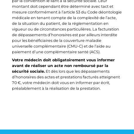
par la convention le liant à la sécurité sociale. Leur
montant doit cependant être déterminé avec tact et
mesure conformément à l’article 53 du Code déontologie
médicale en tenant compte de la complexité de l’acte,
de la situation du patient, de la réglementation en
vigueur ou de circonstances particulières. La facturation
de dépassements d’honoraires est par ailleurs interdite
pour les bénéficiaires de la couverture maladie
universelle complémentaire (CMU-C) et de l’aide au
paiement d’une complémentaire santé (ACS).
Votre médecin doit obligatoirement vous informer
avant de réaliser un acte non remboursé par la
sécurité sociale.
Et dès lors que les dépassements
d’honoraires des actes et prestations facturés atteignent
70 €, votre médecin doit vous en informer par écrit,
préalablement à la réalisation de la prestation.