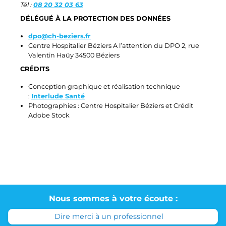
Tél :
08 20 32 03 63
DÉLÉGUÉ À LA PROTECTION DES DONNÉES
dpo@ch-beziers.fr
Centre Hospitalier Béziers A l’attention du DPO 2, rue
Valentin Haüy 34500 Béziers
CRÉDITS
Conception graphique et réalisation technique
:
Interlude Santé
Photographies : Centre Hospitalier Béziers et Crédit
Adobe Stock
Nous sommes à votre écoute :
Dire merci à un professionnel