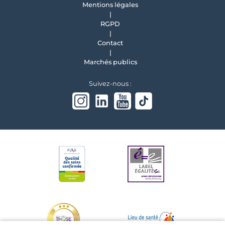
Mentions légales
RGPD
Contact
Marchés publics
Suivez-nous :
Instagram
linkedin
Youtube
Tiktok