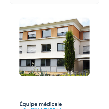
Équipe médicale