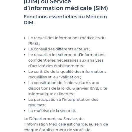
(DIM) ou Service
d’information médicale (SIM)
Fonctions essentielles du Médecin
DIM :
Le recueil des informations médicales du
PMSI ;
Le conseil des différents acteurs ;
Le recueil et le traitement d’informations
confidentielles nécessaires aux analyses
d’activité des établissements ;
Le contrôle de la qualité des informations
recueillies et leur validation ;
La constitution de fichiers soumis aux
dispositions de la loi du 6 janvier 1978, dite
informatique et libertés. ;
La participation à l’interprétation des
résultats ;
La maîtrise de la sécurité.
Le Département, ou Service, de
l’Information Médicale est chargé, au sein de
chaque établissement de santé, de