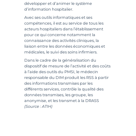
développer et d’animer le système
d’information hospitalier.
Avec ses outils informatiques et ses
compétences, il est au service de tous les
acteurs hospitaliers dans l’établissement
pour ce qui concerne notamment la
connaissance des activités cliniques, la
liaison entre les données économiques et
médicales, le suivi des soins infirmiers.
Dans le cadre de la généralisation du
dispositif de mesure de l’activité et des coûts
à l’aide des outils du PMSI, le médecin
responsable du DIM produit les RSS à partir
des informations transmises par les
différents services, contrôle la qualité des
données transmises, les groupe, les
anonymise, et les transmet à la DRASS
(Source : ATIH)