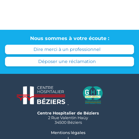
Nous sommes à votre écoute :
Dire merci à un professionnel
Déposer une réclamation
Centre Hospitalier de Béziers
2 Rue Valentin Haüy
34500 Béziers
Mentions légales