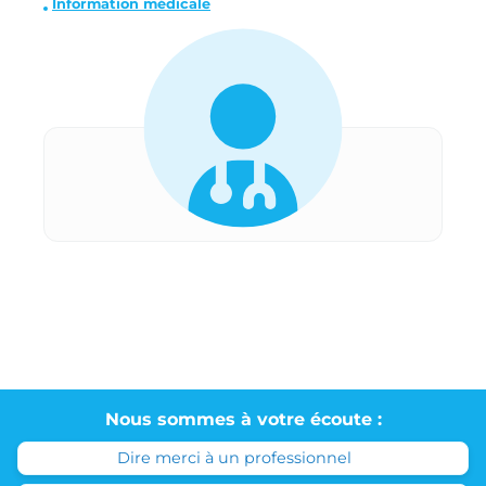
Information médicale
Nous sommes à votre écoute :
Dire merci à un professionnel