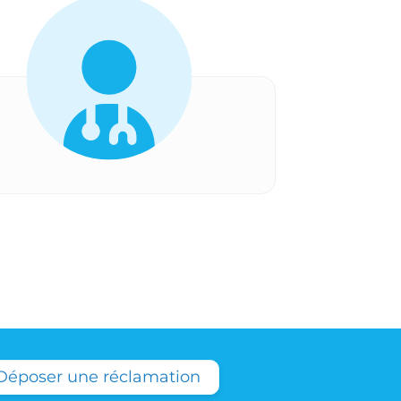
Déposer une réclamation