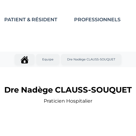
PATIENT & RÉSIDENT
PROFESSIONNELS
Equipe
Dre Nadège CLAUSS-SOUQUET
Dre Nadège CLAUSS-SOUQUET
Praticien Hospitalier