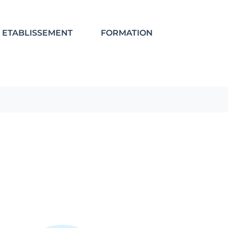
ETABLISSEMENT
FORMATION