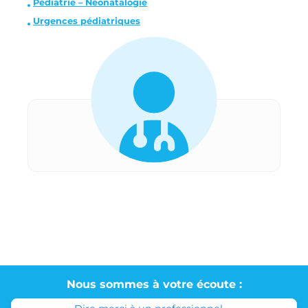
Pédiatrie – Néonatalogie
Urgences pédiatriques
Nous sommes à votre écoute :