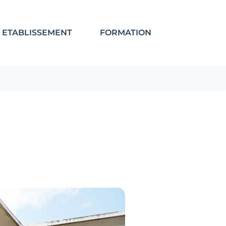
ETABLISSEMENT
FORMATION