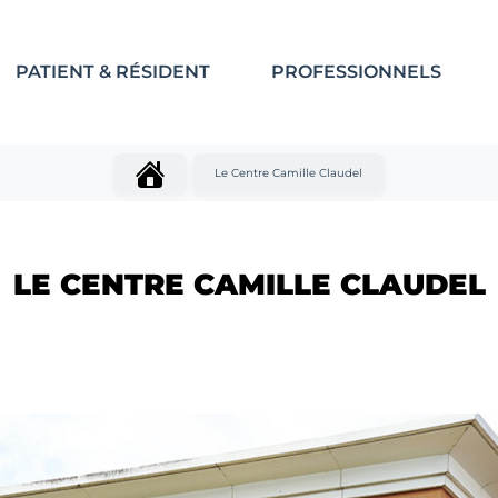
PATIENT & RÉSIDENT
PROFESSIONNELS
Le Centre Camille Claudel
LE CENTRE CAMILLE CLAUDEL